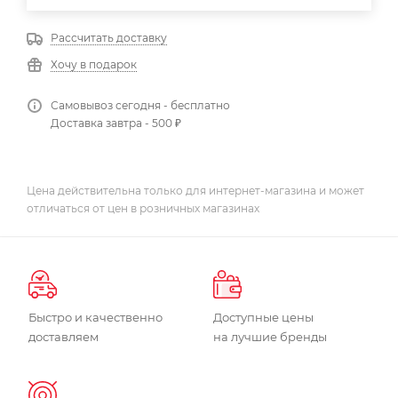
Рассчитать доставку
Хочу в подарок
Самовывоз сегодня - бесплатно
Доставка завтра - 500 ₽
Цена действительна только для интернет-магазина и может
отличаться от цен в розничных магазинах
Быстро и качественно
Доступные цены
доставляем
на лучшие бренды