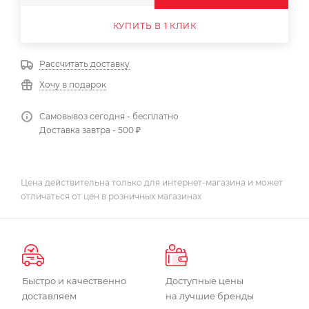
КУПИТЬ В 1 КЛИК
Рассчитать доставку
Хочу в подарок
Самовывоз сегодня - бесплатно
Доставка завтра - 500 ₽
Цена действительна только для интернет-магазина и может
отличаться от цен в розничных магазинах
Быстро и качественно
Доступные цены
доставляем
на лучшие бренды