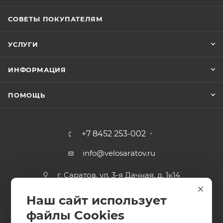
СОВЕТЫ ПОКУПАТЕЛЯМ
УСЛУГИ
ИНФОРМАЦИЯ
ПОМОЩЬ
+7 8452 253-002
info@velosaratov.ru
г. Саратов, ул. 3-я Дачная, д. 1к14
Наш сайт использует
файлы Cookies