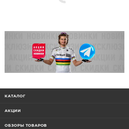
КАТАЛОГ
АКЦИИ
ОБЗОРЫ ТОВАРОВ