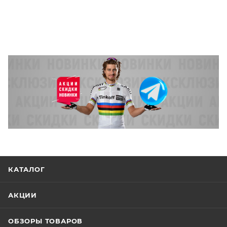
КАТАЛОГ
АКЦИИ
ОБЗОРЫ ТОВАРОВ