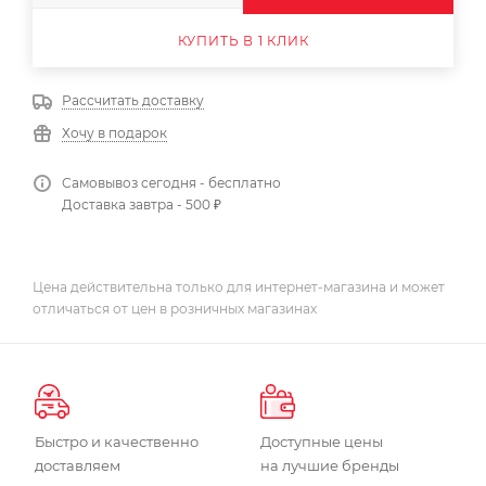
КУПИТЬ В 1 КЛИК
Рассчитать доставку
Хочу в подарок
Самовывоз сегодня - бесплатно
Доставка завтра - 500 ₽
Цена действительна только для интернет-магазина и может
отличаться от цен в розничных магазинах
Быстро и качественно
Доступные цены
доставляем
на лучшие бренды