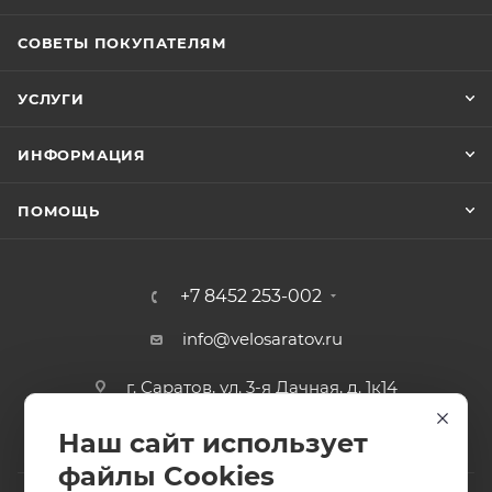
СОВЕТЫ ПОКУПАТЕЛЯМ
УСЛУГИ
ИНФОРМАЦИЯ
ПОМОЩЬ
+7 8452 253-002
info@velosaratov.ru
г. Саратов, ул. 3-я Дачная, д. 1к14
Наш сайт использует
файлы Cookies