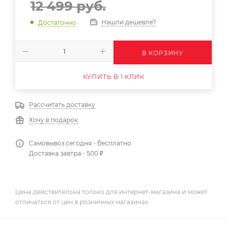
12 499
руб.
Нашли дешевле?
Достаточно
В КОРЗИНУ
КУПИТЬ В 1 КЛИК
Рассчитать доставку
Хочу в подарок
Самовывоз сегодня - бесплатно
Доставка завтра - 500 ₽
Цена действительна только для интернет-магазина и может
отличаться от цен в розничных магазинах