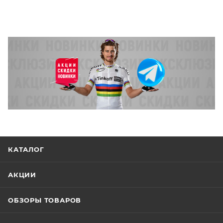
КАТАЛОГ
АКЦИИ
ОБЗОРЫ ТОВАРОВ