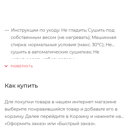
Инструкции по уходу: Не гладить; Сушить под
собственным весом (не нагревать); Машинная
стирка: нормальные условия (макс. 30°C); Не
сушить в автоматических сушилках; Не
использовать отбеливатели;
Как купить
Для покупки товара в нашем интернет-магазине
выберите понравившийся товар и добавьте его в
корзину. Далее перейдите в Корзину и нажмите на
«Оформить заказ» или «Быстрый заказ».