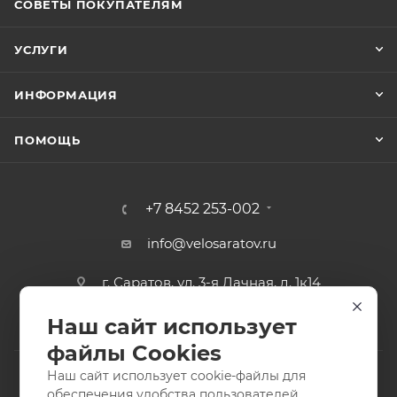
СОВЕТЫ ПОКУПАТЕЛЯМ
УСЛУГИ
ИНФОРМАЦИЯ
ПОМОЩЬ
+7 8452 253-002
info@velosaratov.ru
г. Саратов, ул. 3-я Дачная, д. 1к14
Наш сайт использует
файлы Cookies
Наш сайт использует cookie-файлы для
обеспечения удобства пользователей,