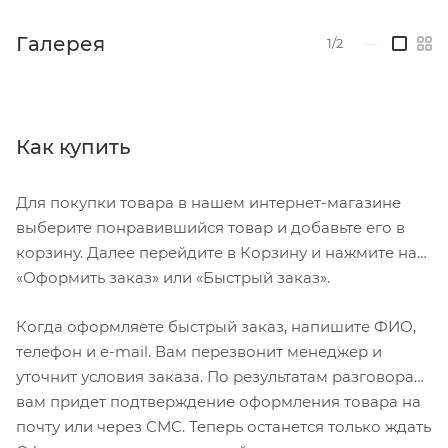
Галерея
1/2
—
Как купить
Для покупки товара в нашем интернет-магазине
выберите понравившийся товар и добавьте его в
корзину. Далее перейдите в Корзину и нажмите на
«Оформить заказ» или «Быстрый заказ».
Когда оформляете быстрый заказ, напишите ФИО,
телефон и e-mail. Вам перезвонит менеджер и
уточнит условия заказа. По результатам разговора
вам придет подтверждение оформления товара на
почту или через СМС. Теперь останется только ждать