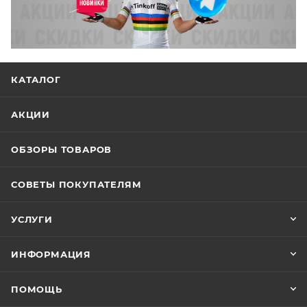
КАТАЛОГ
АКЦИИ
ОБЗОРЫ ТОВАРОВ
СОВЕТЫ ПОКУПАТЕЛЯМ
УСЛУГИ
ИНФОРМАЦИЯ
ПОМОЩЬ