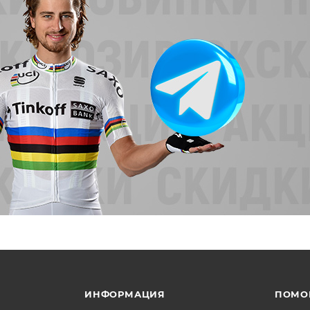
ИНФОРМАЦИЯ
ПОМО