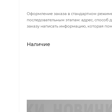
Оформление заказа в стандартном режиме
последовательным этапам: адрес, способ д
заказу написать информацию, которая пом
Наличие