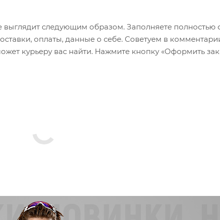
 выглядит следующим образом. Заполняете полностью 
оставки, оплаты, данные о себе. Советуем в комментари
ожет курьеру вас найти. Нажмите кнопку «Оформить зак