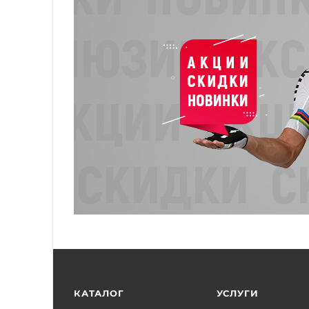
КАТАЛОГ
УСЛУГИ