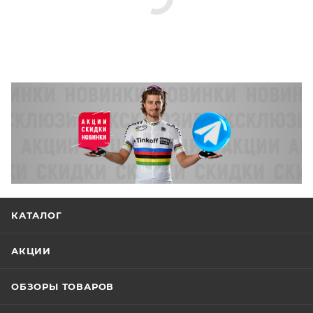
КАТАЛОГ
АКЦИИ
ОБЗОРЫ ТОВАРОВ