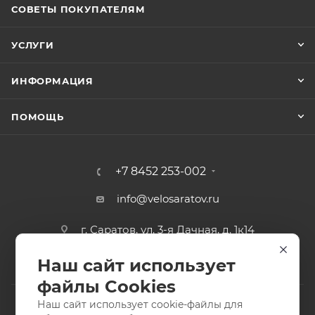
СОВЕТЫ ПОКУПАТЕЛЯМ
УСЛУГИ
ИНФОРМАЦИЯ
ПОМОЩЬ
+7 8452 253-002
info@velosaratov.ru
г. Саратов, ул. 3-я Дачная, д. 1к14
Наш сайт использует
файлы Cookies
Наш сайт использует cookie-файлы для