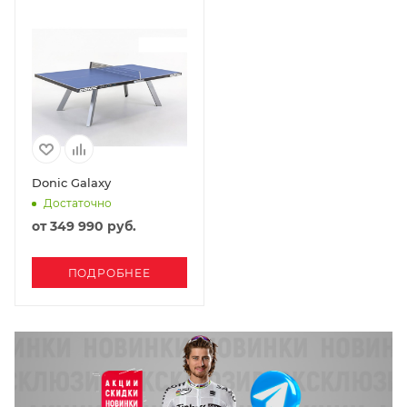
Donic Galaxy
Достаточно
от
349 990 руб.
ПОДРОБНЕЕ