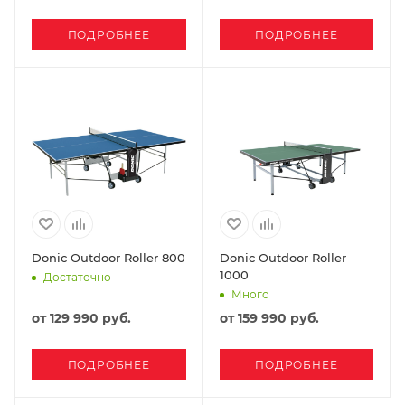
ПОДРОБНЕЕ
ПОДРОБНЕЕ
Donic Outdoor Roller 800
Donic Outdoor Roller
1000
Достаточно
Много
от
129 990 руб.
от
159 990 руб.
ПОДРОБНЕЕ
ПОДРОБНЕЕ