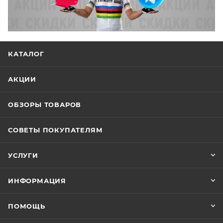
КАТАЛОГ
АКЦИИ
ОБЗОРЫ ТОВАРОВ
СОВЕТЫ ПОКУПАТЕЛЯМ
УСЛУГИ
ИНФОРМАЦИЯ
ПОМОЩЬ