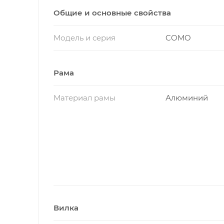
Общие и основные свойства
Модель и серия
COMO
Рама
Материал рамы
Алюминий
Вилка