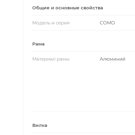
Общие и основные свойства
Модель и серия
COMO
Рама
Материал рамы
Алюминий
Вилка