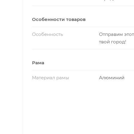
Особенности товаров
Особенность
Отправим этот
твой город!
Рама
Материал рамы
Алюминий