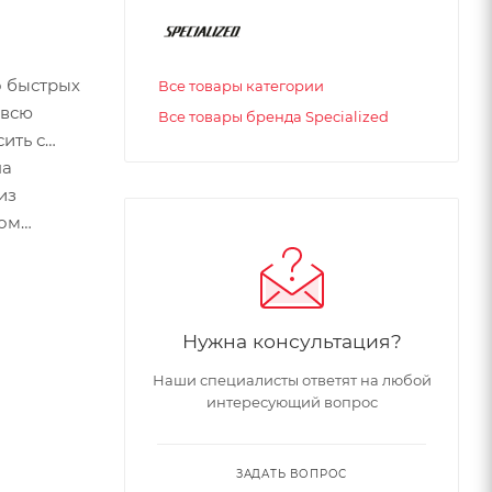
о быстрых
Все товары категории
 всю
Все товары бренда Specialized
ить с
на
из
ном
Нужна консультация?
Наши специалисты ответят на любой
интересующий вопрос
ЗАДАТЬ ВОПРОС