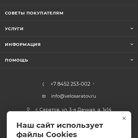
СОВЕТЫ ПОКУПАТЕЛЯМ
УСЛУГИ
ИНФОРМАЦИЯ
ПОМОЩЬ
+7 8452 253-002
info@velosaratov.ru
г. Саратов, ул. 3-я Дачная, д. 1к14
Наш сайт использует
файлы Cookies