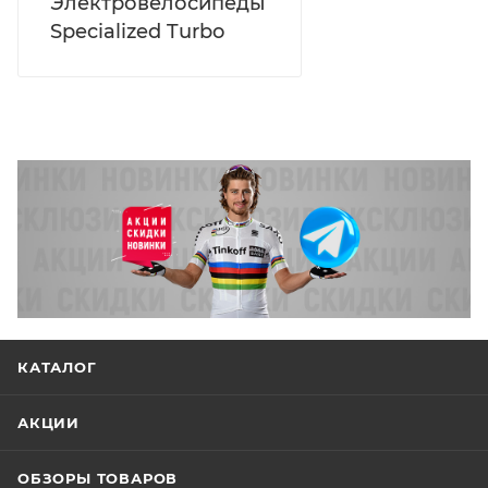
Электровелосипеды
Specialized Turbo
КАТАЛОГ
АКЦИИ
ОБЗОРЫ ТОВАРОВ