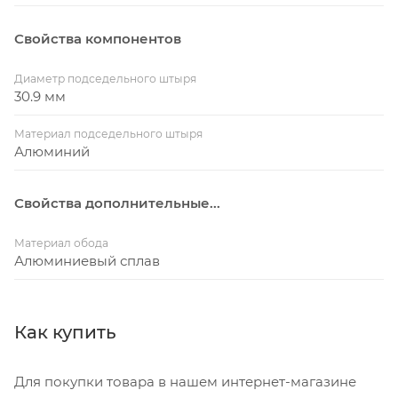
Свойства компонентов
Диаметр подседельного штыря
30.9 мм
Материал подседельного штыря
Алюминий
Свойства дополнительные...
Материал обода
Алюминиевый сплав
Как купить
Для покупки товара в нашем интернет-магазине