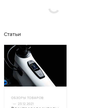
Статьи
ОБЗОРЫ ТОВАРОВ
—
23.12.2021