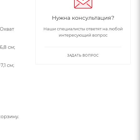
Нужна консультация?
;Охват
Наши специалисты ответят на любой
интересующий вопрос
ЗАДАТЬ ВОПРОС
орзину.