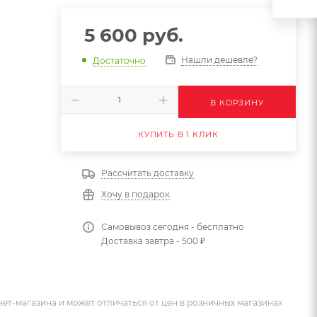
5 600
руб.
Нашли дешевле?
Достаточно
В КОРЗИНУ
КУПИТЬ В 1 КЛИК
Рассчитать доставку
Хочу в подарок
Самовывоз сегодня - бесплатно
Доставка завтра - 500 ₽
ет-магазина и может отличаться от цен в розничных магазинах