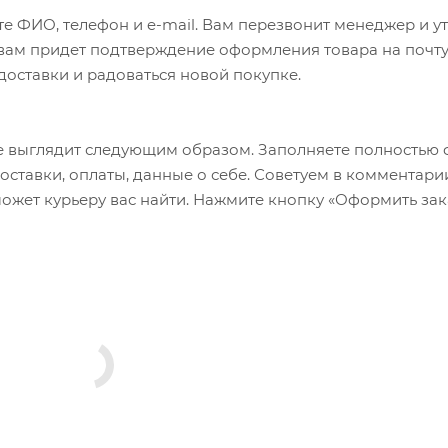
е ФИО, телефон и e-mail. Вам перезвонит менеджер и у
а вам придет подтверждение оформления товара на почту
 доставки и радоваться новой покупке.
 выглядит следующим образом. Заполняете полностью 
оставки, оплаты, данные о себе. Советуем в комментари
ожет курьеру вас найти. Нажмите кнопку «Оформить зак