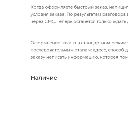
Когда оформляете быстрый заказ, напишит
условия заказа. По результатам разговор
через СМС. Теперь останется только ждать
Оформление заказа в стандартном режиме
последовательным этапам: адрес, способ д
заказу написать информацию, которая пом
Наличие