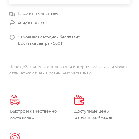
Рассчитать доставку
Хочу в подарок
Самовывоз сегодня - бесплатно
Доставка завтра - 500 ₽
Цена действительна только для интернет-магазина и может
отличаться от цен в розничных магазинах
Быстро и качественно
Доступные цены
доставляем
на лучшие бренды