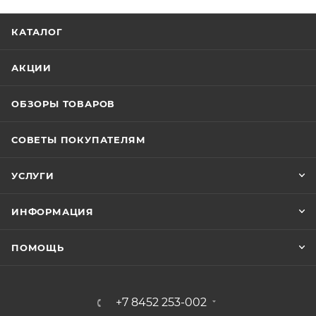
КАТАЛОГ
АКЦИИ
ОБЗОРЫ ТОВАРОВ
СОВЕТЫ ПОКУПАТЕЛЯМ
УСЛУГИ
ИНФОРМАЦИЯ
ПОМОЩЬ
+7 8452 253-002