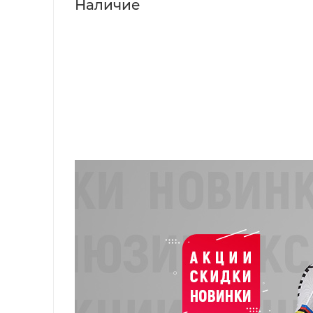
Наличие