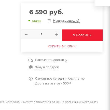
6 590
руб.
Нашли дешевле?
Мало
В КОРЗИНУ
КУПИТЬ В 1 КЛИК
Рассчитать доставку
Хочу в подарок
Самовывоз сегодня - бесплатно
Доставка завтра - 500 ₽
ет-магазина и может отличаться от цен в розничных магазинах