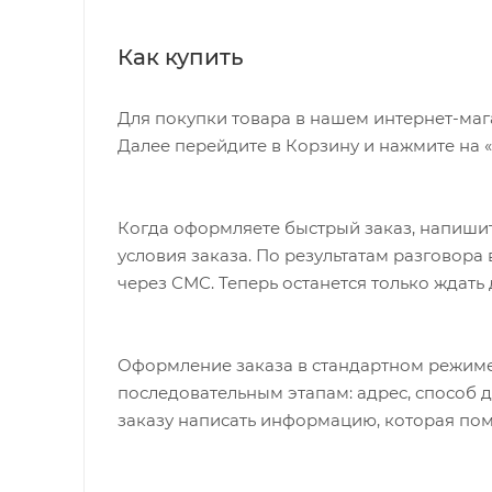
Как купить
Для покупки товара в нашем интернет-маг
Далее перейдите в Корзину и нажмите на 
Когда оформляете быстрый заказ, напишит
условия заказа. По результатам разговор
через СМС. Теперь останется только ждать
Оформление заказа в стандартном режиме
последовательным этапам: адрес, способ д
заказу написать информацию, которая пом