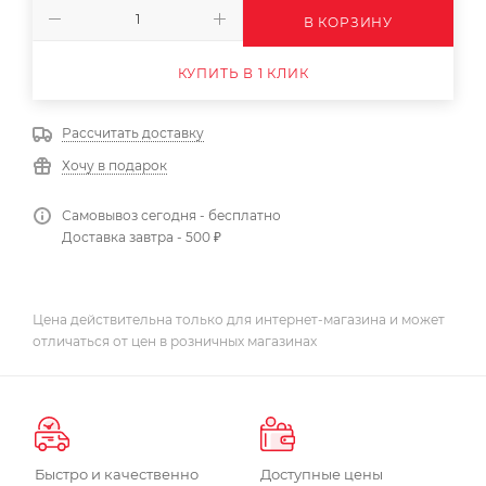
В КОРЗИНУ
КУПИТЬ В 1 КЛИК
Рассчитать доставку
Хочу в подарок
Самовывоз сегодня - бесплатно
Доставка завтра - 500 ₽
Цена действительна только для интернет-магазина и может
отличаться от цен в розничных магазинах
Быстро и качественно
Доступные цены