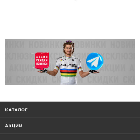
КАТАЛОГ
АКЦИИ