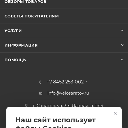
ОБЗОРЫ ТОВАРОВ
СОВЕТЫ ПОКУПАТЕЛЯМ
УСЛУГИ
ИНФОРМАЦИЯ
ПОМОЩЬ
+7 8452 253-002
info@velosaratov.ru
г. Саратов, ул. 3-я Дачная, д. 1к14
Наш сайт использует