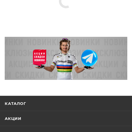
КАТАЛОГ
АКЦИИ