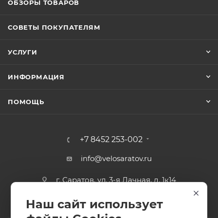
ОБЗОРЫ ТОВАРОВ
СОВЕТЫ ПОКУПАТЕЛЯМ
УСЛУГИ
ИНФОРМАЦИЯ
ПОМОЩЬ
+7 8452 253-002
info@velosaratov.ru
г. Саратов, ул. 3-я Дачная, д. 1к14
Наш сайт использует