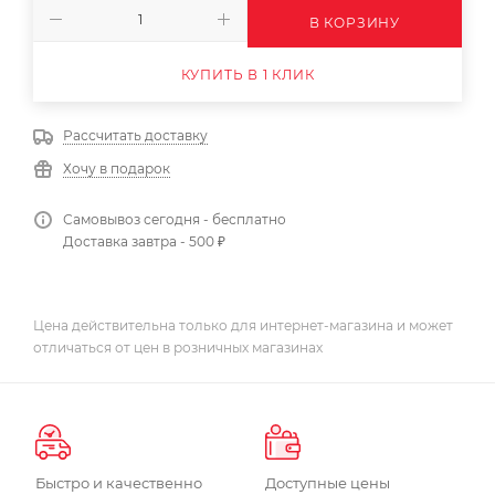
В КОРЗИНУ
КУПИТЬ В 1 КЛИК
Рассчитать доставку
Хочу в подарок
Самовывоз сегодня - бесплатно
Доставка завтра - 500 ₽
Цена действительна только для интернет-магазина и может
отличаться от цен в розничных магазинах
Быстро и качественно
Доступные цены