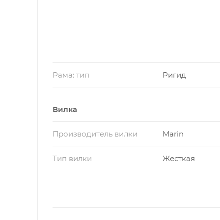
Рама: тип
Ригид
Вилка
Производитель вилки
Marin
Тип вилки
Жесткая