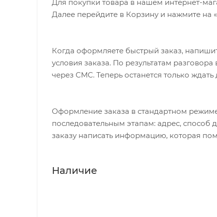
Для покупки товара в нашем интернет-маг
Далее перейдите в Корзину и нажмите на 
Когда оформляете быстрый заказ, напишит
условия заказа. По результатам разговор
через СМС. Теперь останется только ждать
Оформление заказа в стандартном режиме
последовательным этапам: адрес, способ д
заказу написать информацию, которая пом
Наличие