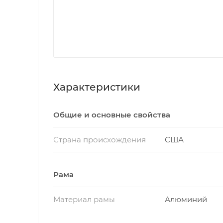
Характеристики
Общие и основные свойства
Страна происхождения
США
Рама
Материал рамы
Алюминий