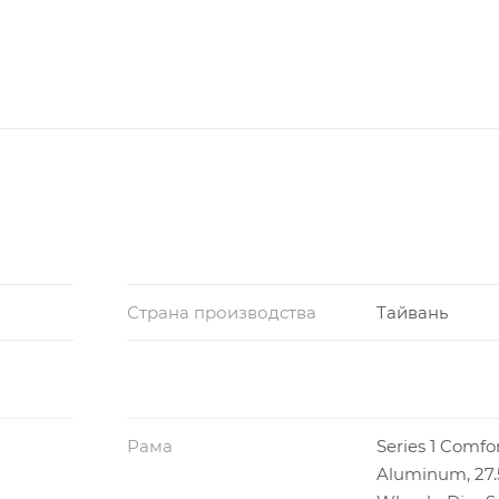
Страна производства
Тайвань
Рама
Series 1 Comfor
Aluminum, 27.