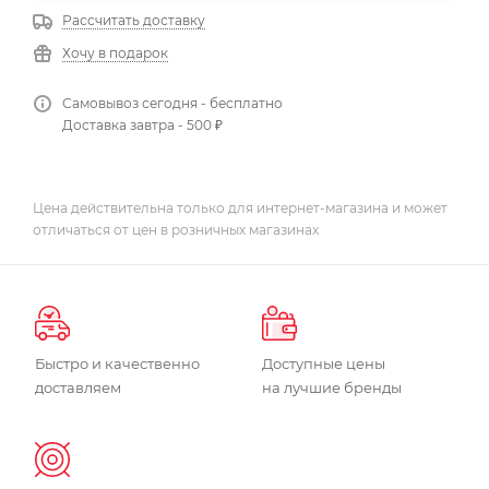
Рассчитать доставку
Хочу в подарок
Самовывоз сегодня - бесплатно
Доставка завтра - 500 ₽
Цена действительна только для интернет-магазина и может
отличаться от цен в розничных магазинах
Быстро и качественно
Доступные цены
доставляем
на лучшие бренды