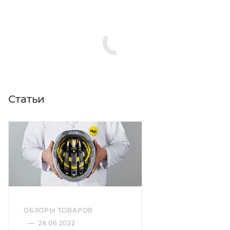
Статьи
ОБЗОРЫ ТОВАРОВ
—
26.06.2022