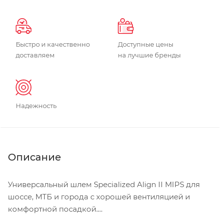
Быстро и качественно
Доступные цены
доставляем
на лучшие бренды
Надежность
Описание
Универсальный шлем Specialized Align II MIPS для
шоссе, МТБ и города с хорошей вентиляцией и
комфортной посадкой.