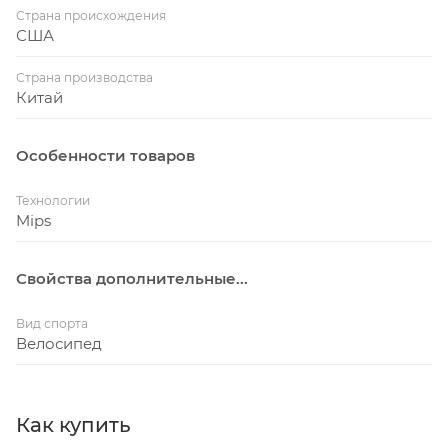
Страна происхождения
США
Страна производства
Китай
Особенности товаров
Технологии
Mips
Свойства дополнительные...
Вид спорта
Велосипед
Как купить