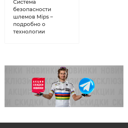
Система
безопасности
шлемов Mips –
подробно о
технологии