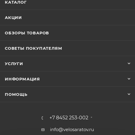
КАТАЛОГ
АКЦИИ
ОБЗОРЫ ТОВАРОВ
СОВЕТЫ ПОКУПАТЕЛЯМ
УСЛУГИ
ИНФОРМАЦИЯ
ПОМОЩЬ
+7 8452 253-002
info@velosaratov.ru