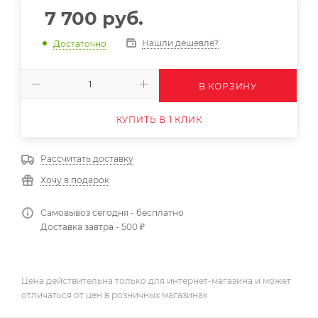
7 700
руб.
Нашли дешевле?
Достаточно
В КОРЗИНУ
КУПИТЬ В 1 КЛИК
Рассчитать доставку
Хочу в подарок
Самовывоз сегодня - бесплатно
Доставка завтра - 500 ₽
Цена действительна только для интернет-магазина и может
отличаться от цен в розничных магазинах