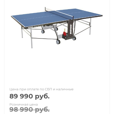
Цена при оплате по СБП и наличные
89 990
руб.
Розничная цена
98 990
руб.