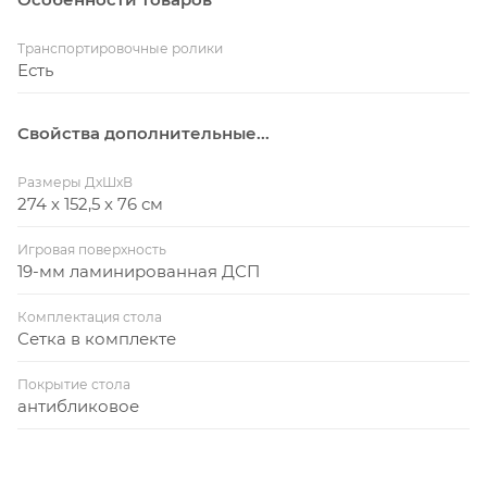
Транспортировочные ролики
Есть
Свойства дополнительные...
Размеры ДхШхВ
274 х 152,5 х 76 см
Игровая поверхность
19-мм ламинированная ДСП
Комплектация стола
Сетка в комплекте
Покрытие стола
антибликовое