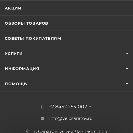
АКЦИИ
ОБЗОРЫ ТОВАРОВ
СОВЕТЫ ПОКУПАТЕЛЯМ
УСЛУГИ
ИНФОРМАЦИЯ
ПОМОЩЬ
+7 8452 253-002
info@velosaratov.ru
г. Саратов, ул. 3-я Дачная, д. 1к14