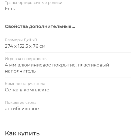
Транспортировочные ролики
Есть
Свойства дополнительные...
Размеры ДхШхВ
274 х 152,5 х 76 см
Игровая поверхность
4 мм алюминиевое покрытие, пластиковый
наполнитель
Комплектация стола
Сетка в комплекте
Покрытие стола
антибликовое
Как купить