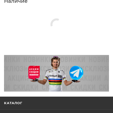
Наличие
КАТАЛОГ