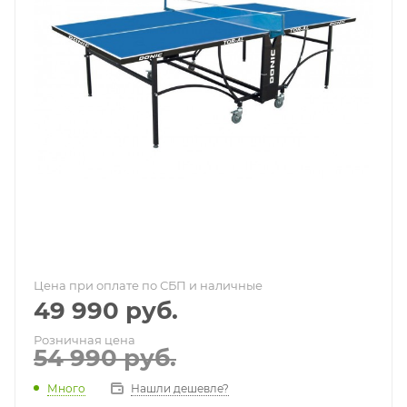
Цена при оплате по СБП и наличные
49 990
руб.
Розничная цена
54 990
руб.
Много
Нашли дешевле?