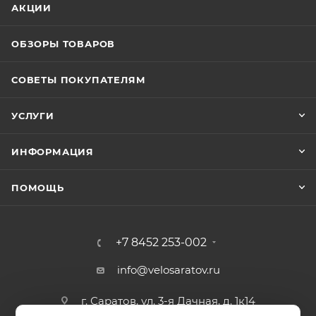
АКЦИИ
ОБЗОРЫ ТОВАРОВ
СОВЕТЫ ПОКУПАТЕЛЯМ
УСЛУГИ
ИНФОРМАЦИЯ
ПОМОЩЬ
+7 8452 253-002
info@velosaratov.ru
г. Саратов, ул. 3-я Дачная, д. 1к14