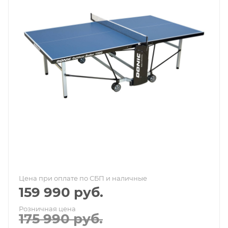
Цена при оплате по СБП и наличные
159 990
руб.
Розничная цена
175 990
руб.