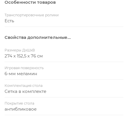
Особенности товаров
Транспортировочные ролики
Есть
Свойства дополнительные...
Размеры ДхШхВ
274 х 152,5 х 76 см
Игровая поверхность
6-мм меламин
Комплектация стола
Сетка в комплекте
Покрытие стола
антибликовое