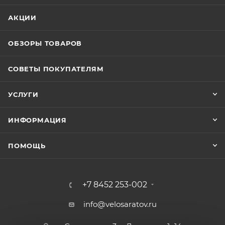
АКЦИИ
ОБЗОРЫ ТОВАРОВ
СОВЕТЫ ПОКУПАТЕЛЯМ
УСЛУГИ
ИНФОРМАЦИЯ
ПОМОЩЬ
+7 8452 253-002
info@velosaratov.ru