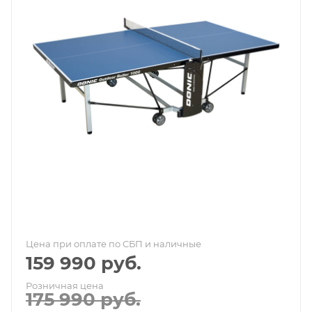
Цена при оплате по СБП и наличные
159 990
руб.
Розничная цена
175 990
руб.