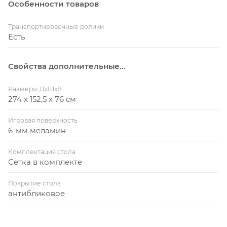
Особенности товаров
Транспортировочные ролики
Есть
Свойства дополнительные...
Размеры ДхШхВ
274 х 152,5 х 76 см
Игровая поверхность
6-мм меламин
Комплектация стола
Сетка в комплекте
Покрытие стола
антибликовое