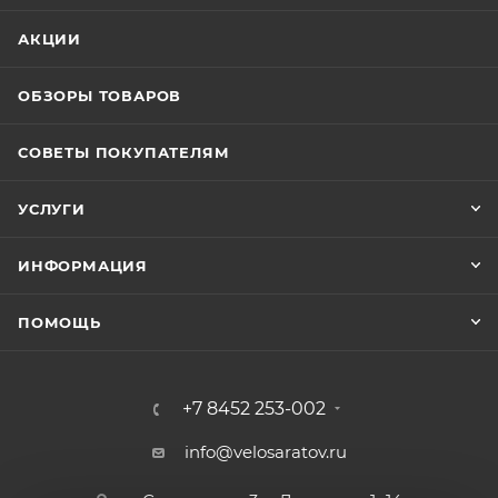
АКЦИИ
ОБЗОРЫ ТОВАРОВ
СОВЕТЫ ПОКУПАТЕЛЯМ
УСЛУГИ
ИНФОРМАЦИЯ
ПОМОЩЬ
+7 8452 253-002
info@velosaratov.ru