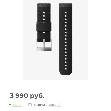
3 990
руб.
Мало
Нашли дешевле?