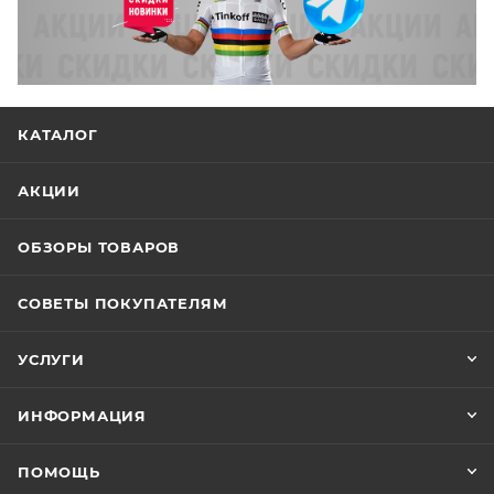
КАТАЛОГ
АКЦИИ
ОБЗОРЫ ТОВАРОВ
СОВЕТЫ ПОКУПАТЕЛЯМ
УСЛУГИ
ИНФОРМАЦИЯ
ПОМОЩЬ