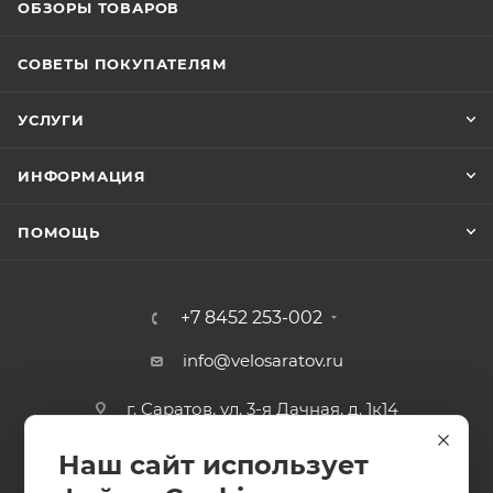
ОБЗОРЫ ТОВАРОВ
СОВЕТЫ ПОКУПАТЕЛЯМ
УСЛУГИ
ИНФОРМАЦИЯ
ПОМОЩЬ
+7 8452 253-002
info@velosaratov.ru
г. Саратов, ул. 3-я Дачная, д. 1к14
Наш сайт использует