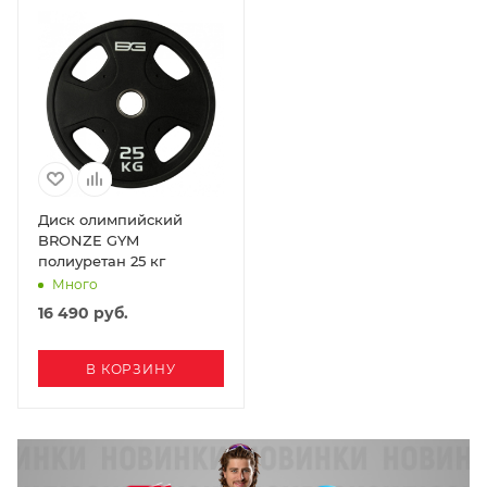
Диск олимпийский
BRONZE GYM
полиуретан 25 кг
Много
16 490
руб.
В КОРЗИНУ