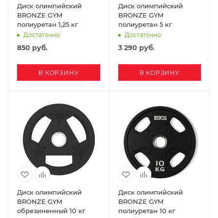
Диск олимпийский
Диск олимпийский
BRONZE GYM
BRONZE GYM
полиуретан 1,25 кг
полиуретан 5 кг
Достаточно
Достаточно
850
руб.
3 290
руб.
В КОРЗИНУ
В КОРЗИНУ
Диск олимпийский
Диск олимпийский
BRONZE GYM
BRONZE GYM
обрезиненный 10 кг
полиуретан 10 кг