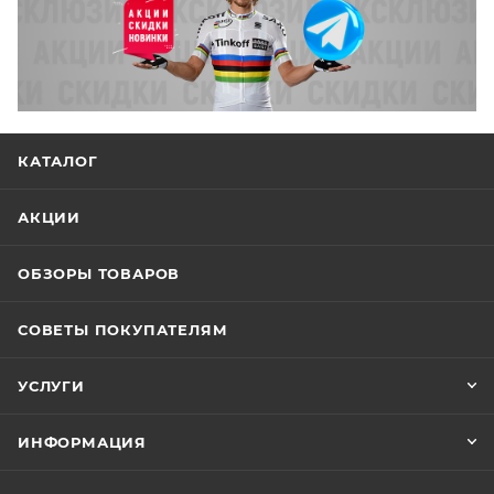
КАТАЛОГ
АКЦИИ
ОБЗОРЫ ТОВАРОВ
СОВЕТЫ ПОКУПАТЕЛЯМ
УСЛУГИ
ИНФОРМАЦИЯ