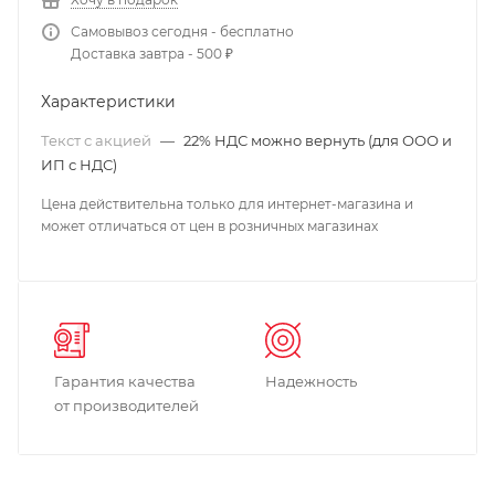
Самовывоз сегодня - бесплатно
Доставка завтра - 500 ₽
Характеристики
Текст с акцией
—
22% НДС можно вернуть (для ООО и
ИП с НДС)
Цена действительна только для интернет-магазина и
может отличаться от цен в розничных магазинах
Гарантия качества
Надежность
от производителей