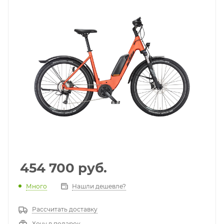
454 700
руб.
Много
Нашли дешевле?
Рассчитать доставку
Хочу в подарок