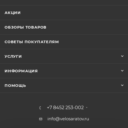
АКЦИИ
ОБЗОРЫ ТОВАРОВ
СОВЕТЫ ПОКУПАТЕЛЯМ
УСЛУГИ
ИНФОРМАЦИЯ
ПОМОЩЬ
+7 8452 253-002
info@velosaratov.ru