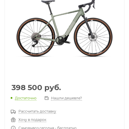
398 500
руб.
Достаточно
Нашли дешевле?
Рассчитать доставку
Хочу в подарок
Самовывоз сегодня - бесплатно