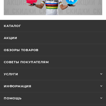
КАТАЛОГ
АКЦИИ
ОБЗОРЫ ТОВАРОВ
СОВЕТЫ ПОКУПАТЕЛЯМ
УСЛУГИ
ИНФОРМАЦИЯ
ПОМОЩЬ