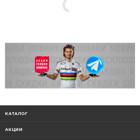
КАТАЛОГ
АКЦИИ