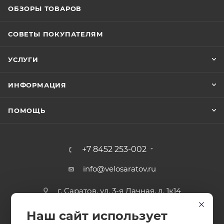
ОБЗОРЫ ТОВАРОВ
СОВЕТЫ ПОКУПАТЕЛЯМ
УСЛУГИ
ИНФОРМАЦИЯ
ПОМОЩЬ
+7 8452 253-002
info@velosaratov.ru
г. Саратов, ул. 3-я Дачная, д. 1к14
Наш сайт использует