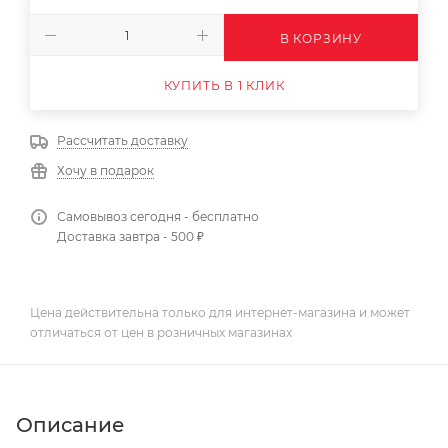
В КОРЗИНУ
КУПИТЬ В 1 КЛИК
Рассчитать доставку
Хочу в подарок
Самовывоз сегодня - бесплатно
Доставка завтра - 500 ₽
Цена действительна только для интернет-магазина и может
отличаться от цен в розничных магазинах
Описание