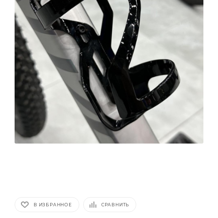
В ИЗБРАННОЕ
СРАВНИТЬ