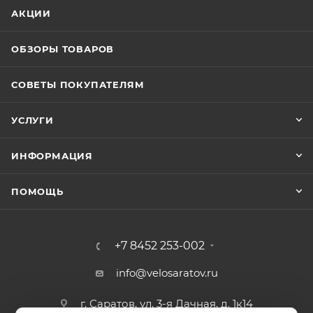
АКЦИИ
ОБЗОРЫ ТОВАРОВ
СОВЕТЫ ПОКУПАТЕЛЯМ
УСЛУГИ
ИНФОРМАЦИЯ
ПОМОЩЬ
+7 8452 253-002
info@velosaratov.ru
г. Саратов, ул. 3-я Дачная, д. 1к14