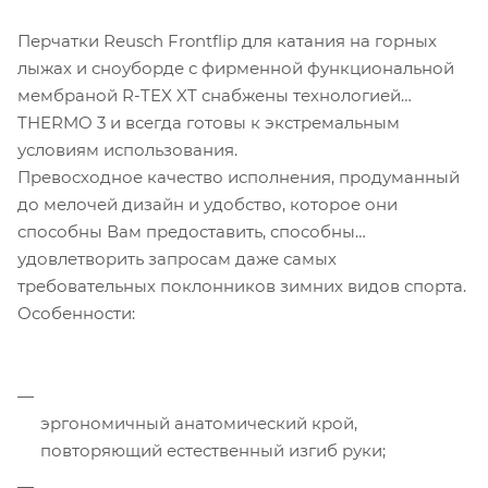
Перчатки Reusch Frontflip для катания на горных
лыжах и сноуборде с фирменной функциональной
мембраной R-TEX XT снабжены технологией
THERMO 3 и всегда готовы к экстремальным
условиям использования.
Превосходное качество исполнения, продуманный
до мелочей дизайн и удобство, которое они
способны Вам предоставить, способны
удовлетворить запросам даже самых
требовательных поклонников зимних видов спорта.
Особенности:
эргономичный анатомический крой,
повторяющий естественный изгиб руки;