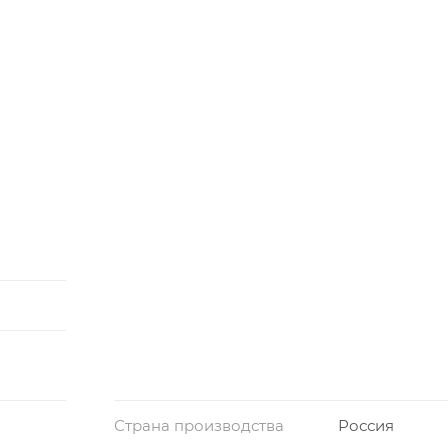
Страна производства
Россия