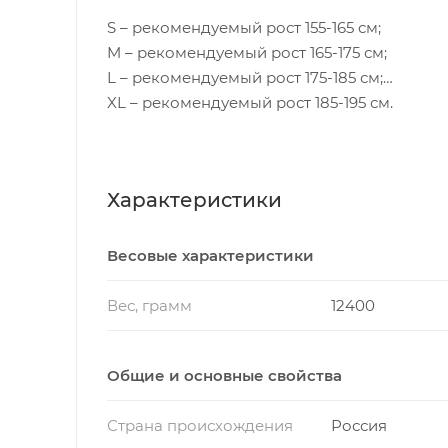
S – рекомендуемый рост 155-165 см;
M – рекомендуемый рост 165-175 см;
L – рекомендуемый рост 175-185 см;
XL – рекомендуемый рост 185-195 см.
Характеристики
Весовые характеристики
Вес, грамм
12400
Общие и основные свойства
Страна происхождения
Россия