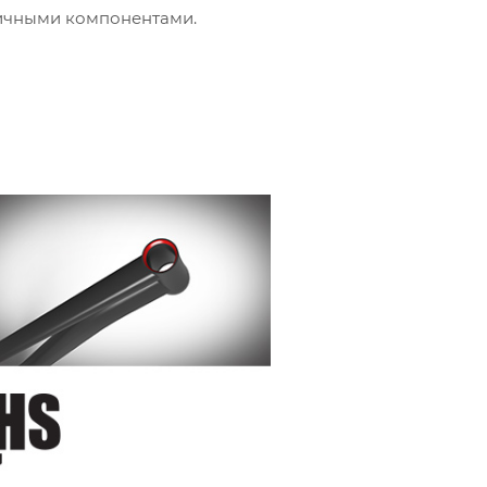
ичными компонентами.