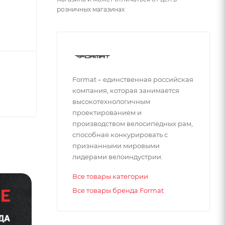
розничных магазинах
Format – единственная российская
компания, которая занимается
высокотехнологичным
проектированием и
производством велосипедных рам,
способная конкурировать с
признанными мировыми
лидерами велоиндустрии.
Все товары категории
Все товары бренда Format