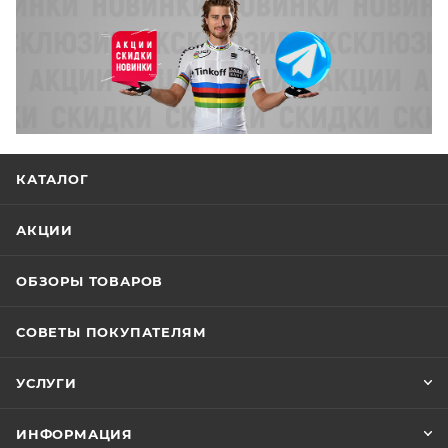
КАТАЛОГ
АКЦИИ
ОБЗОРЫ ТОВАРОВ
СОВЕТЫ ПОКУПАТЕЛЯМ
УСЛУГИ
ИНФОРМАЦИЯ