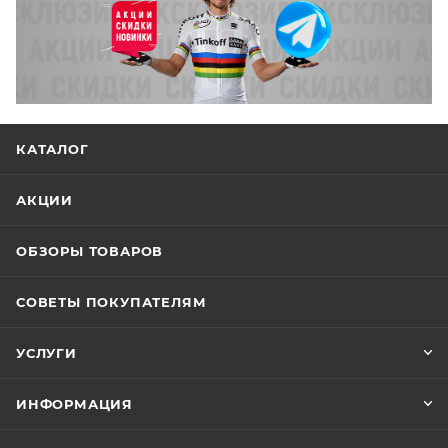
КАТАЛОГ
АКЦИИ
ОБЗОРЫ ТОВАРОВ
СОВЕТЫ ПОКУПАТЕЛЯМ
УСЛУГИ
ИНФОРМАЦИЯ