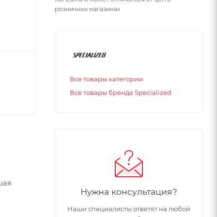
розничных магазинах
Все товары категории
Все товары бренда Specialized
шая
Нужна консультация?
Наши специалисты ответят на любой