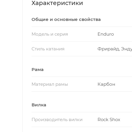
Характеристики
Общие и основные свойства
Модель и серия
Enduro
Стиль катания
Фрирайд, Энд
Рама
Материал рамы
Карбон
Вилка
Производитель вилки
Rock Shox