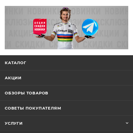
КАТАЛОГ
АКЦИИ
ОБЗОРЫ ТОВАРОВ
СОВЕТЫ ПОКУПАТЕЛЯМ
УСЛУГИ