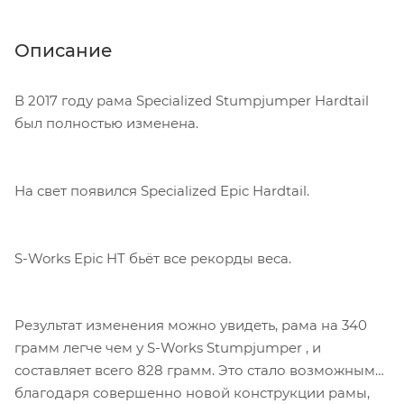
Описание
В 2017 году рама Specialized Stumpjumper Hardtail
был полностью изменена.
На свет появился Specialized Epic Hardtail.
S-Works Epic HT бьёт все рекорды веса.
Результат изменения можно увидеть, рама на 340
грамм легче чем у S-Works Stumpjumper , и
составляет всего 828 грамм. Это стало возможным
благодаря совершенно новой конструкции рамы,