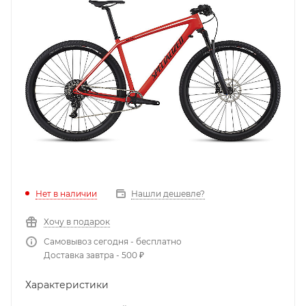
Нет в наличии
Нашли дешевле?
Хочу в подарок
Самовывоз сегодня - бесплатно
Доставка завтра - 500 ₽
Характеристики