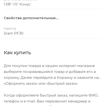
1.1/8"-1.5" Конус
Свойства дополнительные...
Каретка
Sram PF30
Как купить
Для покупки товара в нашем интернет-магазине
выберите понравившийся товар и добавьте его в
корзину. Далее перейдите в Корзину и нажмите на
«Оформить заказ» или «Быстрый заказ».
Когда оформляете быстрый заказ, напишите ФИО,
телефон и e-mail. Вам перезвонит менеджер и