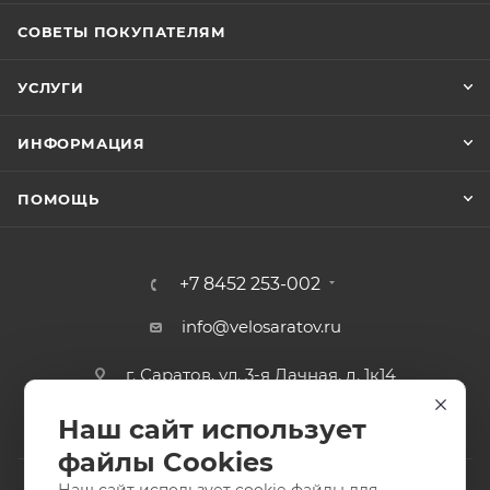
СОВЕТЫ ПОКУПАТЕЛЯМ
УСЛУГИ
ИНФОРМАЦИЯ
ПОМОЩЬ
+7 8452 253-002
info@velosaratov.ru
г. Саратов, ул. 3-я Дачная, д. 1к14
Наш сайт использует
файлы Cookies