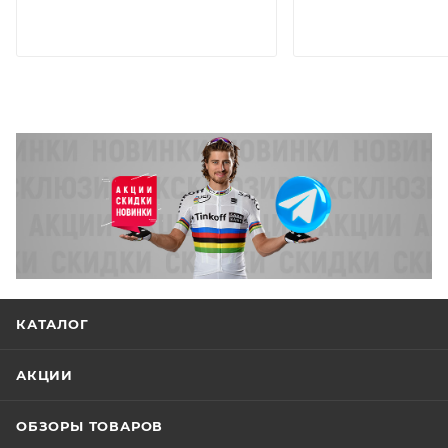
КАТАЛОГ
АКЦИИ
ОБЗОРЫ ТОВАРОВ