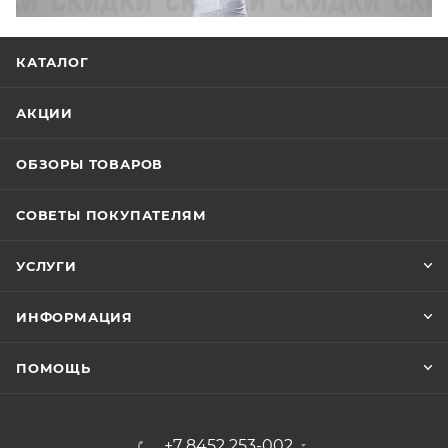
КАТАЛОГ
АКЦИИ
ОБЗОРЫ ТОВАРОВ
СОВЕТЫ ПОКУПАТЕЛЯМ
УСЛУГИ
ИНФОРМАЦИЯ
ПОМОЩЬ
+7 8452 253-002