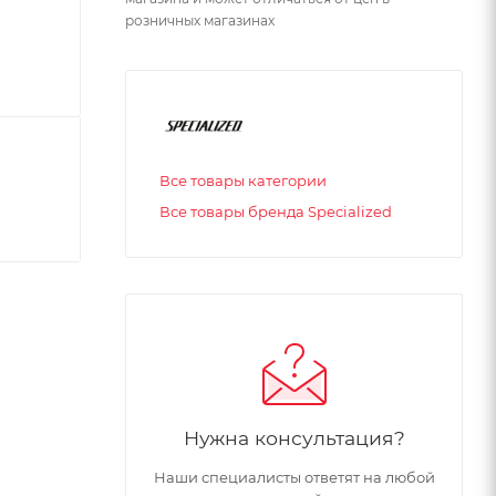
розничных магазинах
Все товары категории
Все товары бренда Specialized
Нужна консультация?
Наши специалисты ответят на любой