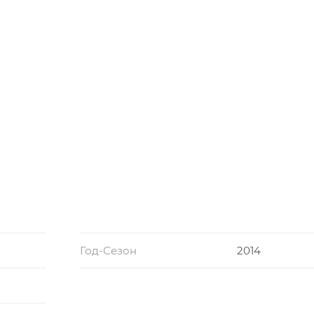
Год-Сезон
2014