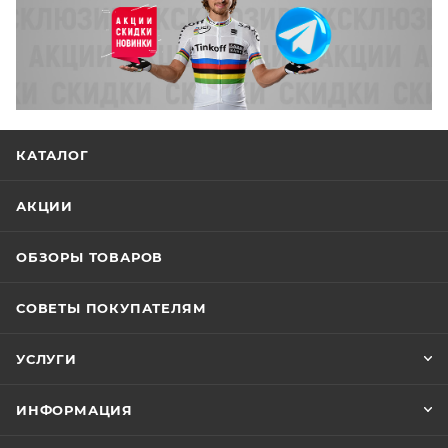
КАТАЛОГ
АКЦИИ
ОБЗОРЫ ТОВАРОВ
СОВЕТЫ ПОКУПАТЕЛЯМ
УСЛУГИ
ИНФОРМАЦИЯ