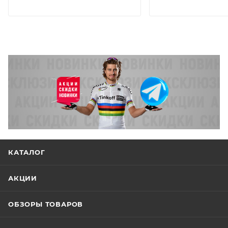
КАТАЛОГ
АКЦИИ
ОБЗОРЫ ТОВАРОВ