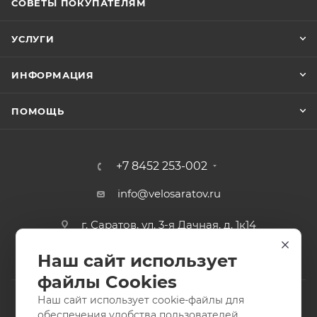
СОВЕТЫ ПОКУПАТЕЛЯМ
УСЛУГИ
ИНФОРМАЦИЯ
ПОМОЩЬ
+7 8452 253-002
info@velosaratov.ru
г. Саратов, ул. 3-я Дачная, д. 1к14
Наш сайт использует
файлы Cookies
Наш сайт использует cookie-файлы для
обеспечения удобства пользователей,