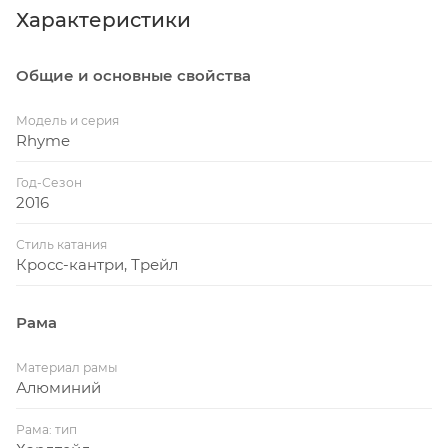
Характеристики
Общие и основные свойства
Модель и серия
Rhyme
Год-Сезон
2016
Стиль катания
Кросс-кантри, Трейл
Рама
Материал рамы
Алюминий
Рама: тип