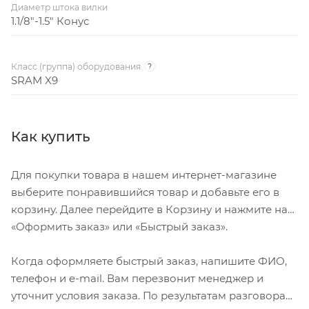
Диаметр штока вилки
1.1/8"-1.5" Конус
Класс (группа) оборудования
?
SRAM X9
Как купить
Для покупки товара в нашем интернет-магазине
выберите понравившийся товар и добавьте его в
корзину. Далее перейдите в Корзину и нажмите на
«Оформить заказ» или «Быстрый заказ».
Когда оформляете быстрый заказ, напишите ФИО,
телефон и e-mail. Вам перезвонит менеджер и
уточнит условия заказа. По результатам разговора