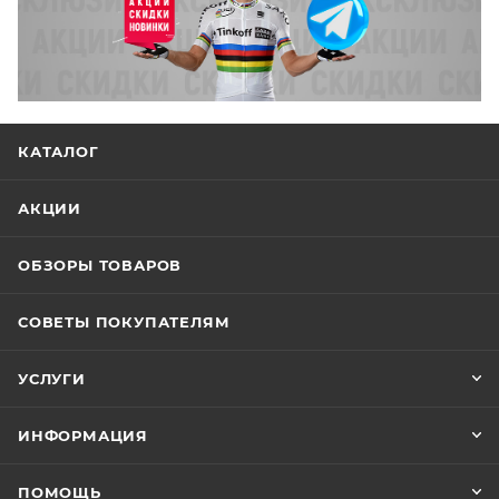
КАТАЛОГ
АКЦИИ
ОБЗОРЫ ТОВАРОВ
СОВЕТЫ ПОКУПАТЕЛЯМ
УСЛУГИ
ИНФОРМАЦИЯ
ПОМОЩЬ