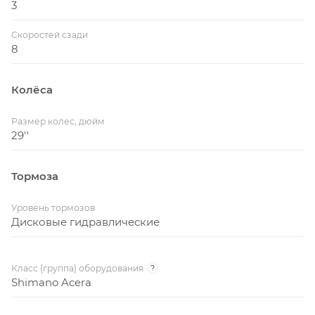
3
Скоростей сзади
8
Колёса
Размер колес, дюйм
29''
Тормоза
Уровень тормозов
Дисковые гидравлические
Класс (группа) оборудования
?
Shimano Acera