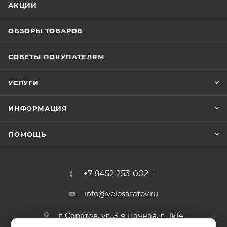
АКЦИИ
ОБЗОРЫ ТОВАРОВ
СОВЕТЫ ПОКУПАТЕЛЯМ
УСЛУГИ
ИНФОРМАЦИЯ
ПОМОЩЬ
+7 8452 253-002
info@velosaratov.ru
г. Саратов, ул. 3-я Дачная, д. 1к14