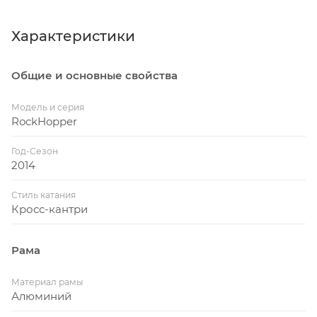
Характеристики
Общие и основные свойства
Модель и серия
RockHopper
Год-Сезон
2014
Стиль катания
Кросс-кантри
Рама
Материал рамы
Алюминий