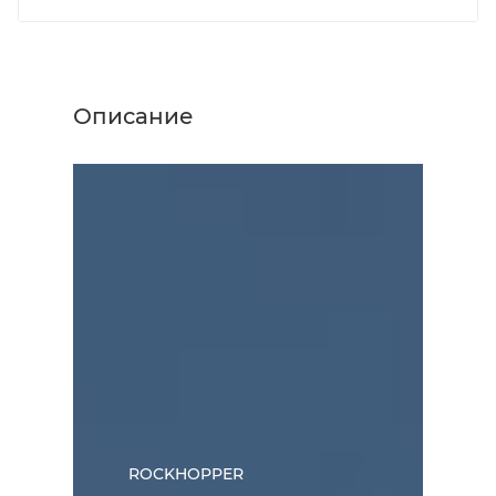
Описание
ROCKHOPPER