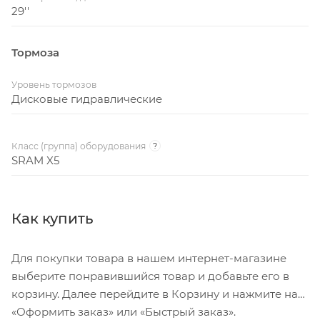
29''
Тормоза
Уровень тормозов
Дисковые гидравлические
Класс (группа) оборудования
?
SRAM X5
Как купить
Для покупки товара в нашем интернет-магазине
выберите понравившийся товар и добавьте его в
корзину. Далее перейдите в Корзину и нажмите на
«Оформить заказ» или «Быстрый заказ».