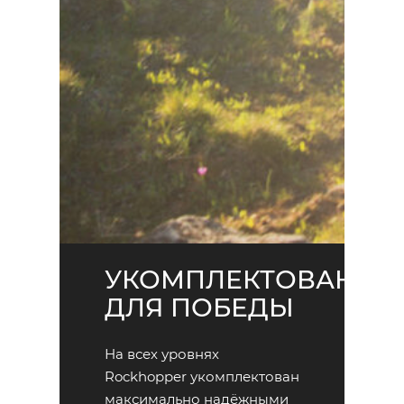
УКОМПЛЕКТОВАН
ДЛЯ ПОБЕДЫ
На всех уровнях
Rockhopper укомплектован
максимально надёжными