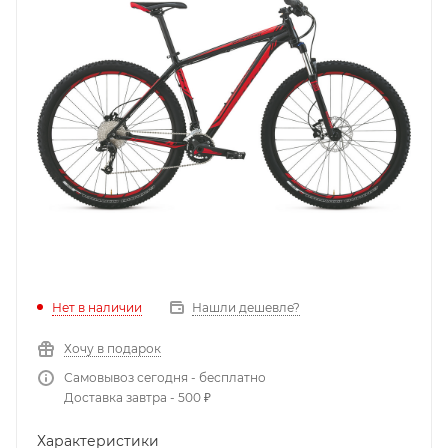
Нет в наличии
Нашли дешевле?
Хочу в подарок
Самовывоз сегодня - бесплатно
Доставка завтра - 500 ₽
Характеристики