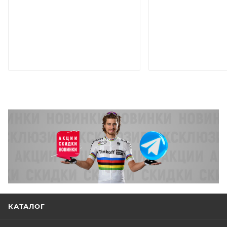
КАТАЛОГ