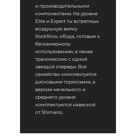
и производительными
компонентами. На уровне
Elite и Expert ты встретишь
воздушную вилку
RockShox, обода, готовые к
бескамерному
использованию, а также
трансмиссию с одной
звездой спереди. Всё
семейство комплектуется
дисковыми тормозами, а
версии начального и
среднего уровня
комплектуются навеской
от Shimano.