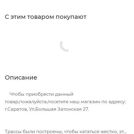
С этим товаром покупают
Описание
Чтобы приобрести данный
товар,пожалуйста,посетите наш магазин по адресу:
г.Саратов, Ул.Большая Затонская 27.
Трассы были построены, чтобы кататься жестко, это