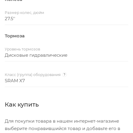
Размер колес, дюйм
27.5''
Тормоза
Уровень тормозов
Дисковые гидравлические
Класс (группа) оборудования
?
SRAM X7
Как купить
Для покупки товара в нашем интернет-магазине
выберите понравившийся товар и добавьте его в