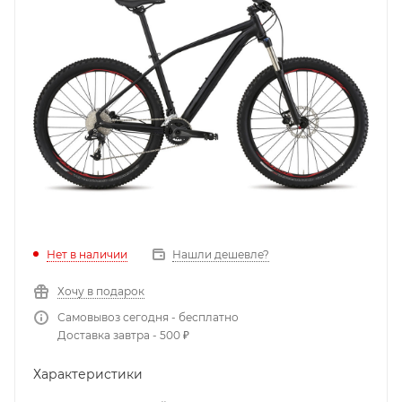
Нет в наличии
Нашли дешевле?
Хочу в подарок
Самовывоз сегодня - бесплатно
Доставка завтра - 500 ₽
Характеристики