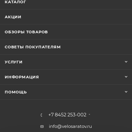
КАТАЛОГ
АКЦИИ
ОБЗОРЫ ТОВАРОВ
СОВЕТЫ ПОКУПАТЕЛЯМ
УСЛУГИ
ИНФОРМАЦИЯ
ПОМОЩЬ
+7 8452 253-002
info@velosaratov.ru