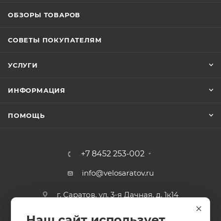
ОБЗОРЫ ТОВАРОВ
СОВЕТЫ ПОКУПАТЕЛЯМ
УСЛУГИ
ИНФОРМАЦИЯ
ПОМОЩЬ
+7 8452 253-002
info@velosaratov.ru
г. Саратов, ул. 3-я Дачная, д. 1к14
Наш сайт использует