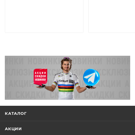
КАТАЛОГ
АКЦИИ