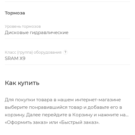
Тормоза
Уровень тормозов
Дисковые гидравлические
Класс (группа) оборудования
?
SRAM X9
Как купить
Для покупки товара в нашем интернет-магазине
выберите понравившийся товар и добавьте его в
корзину. Далее перейдите в Корзину и нажмите на
«Оформить заказ» или «Быстрый заказ».