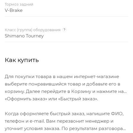
Тормоз задний
V-Brake
Класс (группа) оборудования
?
Shimano Tourney
Как купить
Для покупки товара в нашем интернет-магазине
выберите понравившийся товар и добавьте его в
корзину. Далее перейдите в Корзину и нажмите на
«Оформить заказ» или «Быстрый заказ».
Когда оформляете быстрый заказ, напишите ФИО,
телефон и e-mail. Вам перезвонит менеджер и
уточнит условия заказа. По результатам разговора