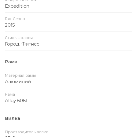
Expedition
Год-Сезон
2015
Стиль катания
Город, Фитнес
Рама
Материал рамы
Алюминий
Рама
Alloy 6061
Вилка
Производитель вилки