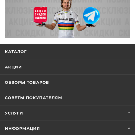
КАТАЛОГ
АКЦИИ
ОБЗОРЫ ТОВАРОВ
СОВЕТЫ ПОКУПАТЕЛЯМ
УСЛУГИ
ИНФОРМАЦИЯ