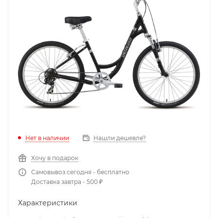
Нет в наличии
Нашли дешевле?
Хочу в подарок
Самовывоз сегодня - бесплатно
Доставка завтра - 500 ₽
Характеристики