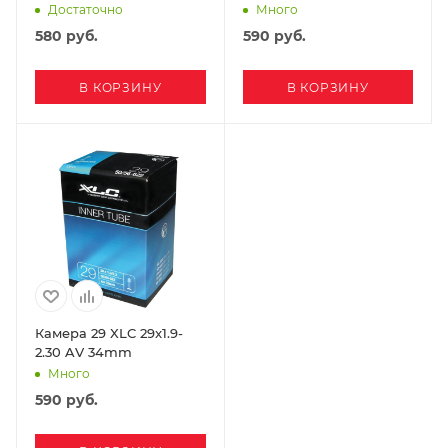
Достаточно
Много
580
руб.
590
руб.
В КОРЗИНУ
В КОРЗИНУ
Камера 29 XLC 29x1.9-
2.30 AV 34mm
Много
590
руб.