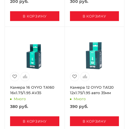
200
руб.
300
руб.
В КОРЗИНУ
В КОРЗИНУ
Камера 16 OYYO TA160
Камера 12 OYYO TA120
16х1.75/1.95 AV35
12х1.75/1.95 авто 35мм
Много
Много
380
руб.
390
руб.
В КОРЗИНУ
В КОРЗИНУ