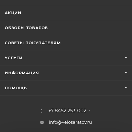
АКЦИИ
ОБЗОРЫ ТОВАРОВ
СОВЕТЫ ПОКУПАТЕЛЯМ
УСЛУГИ
ИНФОРМАЦИЯ
ПОМОЩЬ
+7 8452 253-002
info@velosaratov.ru