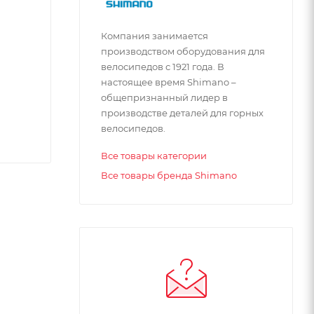
Компания занимается
производством оборудования для
велосипедов с 1921 года. В
настоящее время Shimano –
общепризнанный лидер в
производстве деталей для горных
велосипедов.
Все товары категории
Все товары бренда Shimano