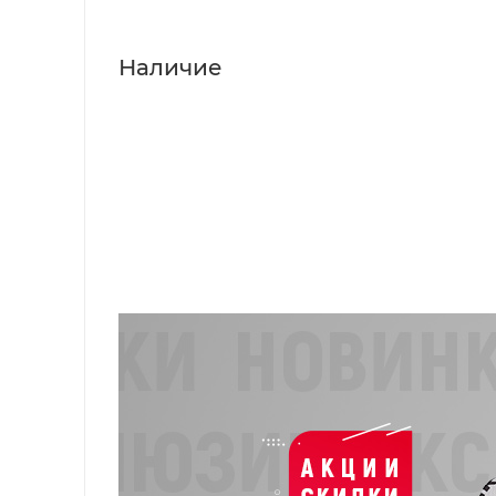
Наличие