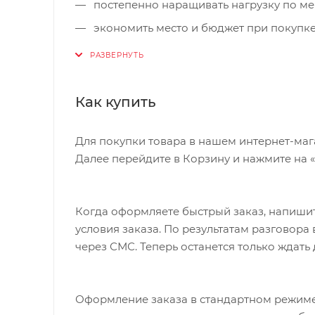
постепенно наращивать нагрузку по ме
экономить место и бюджет при покупк
тренироваться безопасно и комфортно
Как купить
Для покупки товара в нашем интернет-маг
Далее перейдите в Корзину и нажмите на 
Когда оформляете быстрый заказ, напишит
условия заказа. По результатам разговор
через СМС. Теперь останется только ждать
Оформление заказа в стандартном режиме