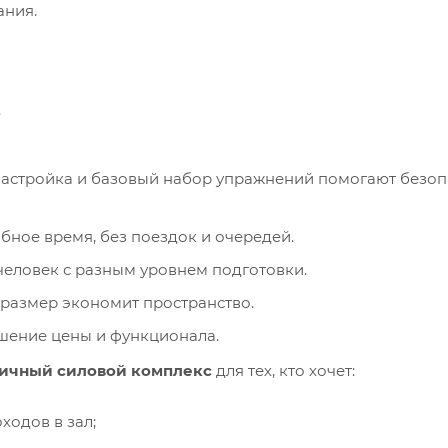
ания.
.
бное время, без поездок и очередей.
человек с разным уровнем подготовки.
размер экономит пространство.
шение цены и функционала.
ичный силовой комплекс
для тех, кто хочет:
ходов в зал;