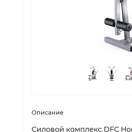
Описание
Силовой комплекс DFC Hom