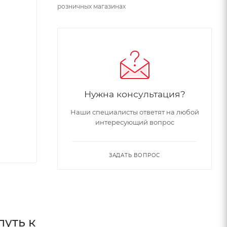
розничных магазинах
Нужна консультация?
Наши специалисты ответят на любой
интересующий вопрос
ЗАДАТЬ ВОПРОС
уть к